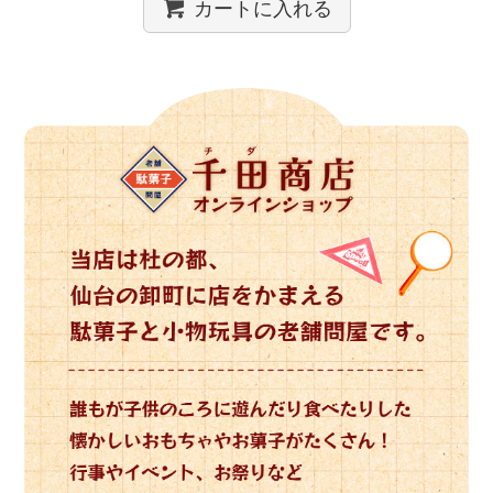
カートに入れる