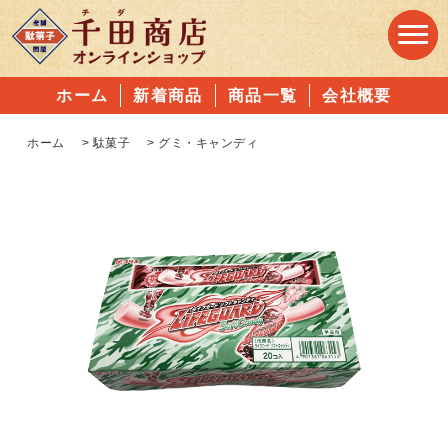
ホーム
新着商品
商品一覧
会社概要
ホーム
>
駄菓子
>
グミ・キャンディ