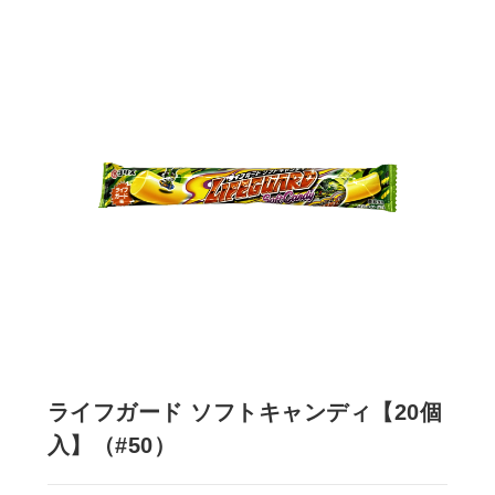
ライフガード ソフトキャンディ【20個
入】（#50）