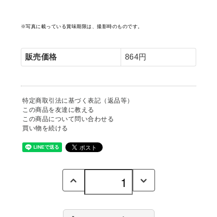
※写真に載っている賞味期限は、撮影時のものです。
販売価格
864円
特定商取引法に基づく表記（返品等）
この商品を友達に教える
この商品について問い合わせる
買い物を続ける