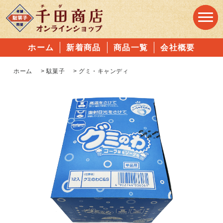
ホーム
新着商品
商品一覧
会社概要
ホーム
>
駄菓子
>
グミ・キャンディ