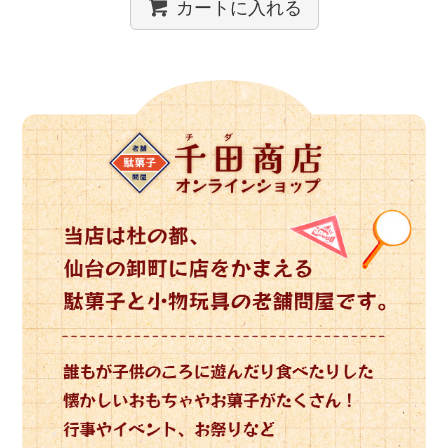
カートに入れる