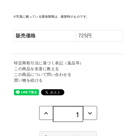
※写真に載っている賞味期限は、撮影時のものです。
販売価格
725円
特定商取引法に基づく表記（返品等）
この商品を友達に教える
この商品について問い合わせる
買い物を続ける